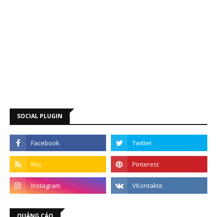
SOCIAL PLUGIN
QUẢNG CÁO