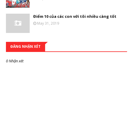
Điểm 10 của các con với tôi nhiều càng tốt
May 31, 2019
ĐĂNG NHẬN XÉT
0 Nhận xét