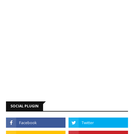
SOCIAL PLUGIN