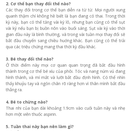
2. Cơ thể bạn thay đổi thế nào?
Các thay đổi trong cơ thể bạn diễn ra từ từ. Mọi người xung
quanh thậm chí không hề biết là bạn đang có thai. Trong thời
kỳ này, bạn có thể tăng vài ký lô, nhưng bạn cũng có thể sụt
vài ký nếu bạn bị buồn nôn vào buổi sáng. Sụt vài ký vào thời
gian đầu này là bình thường, và trong vài tuần mọi thay đổi sẽ
bắt đầu chuyển sang chiều huớng khác. Bạn cũng có thể trải
qua các triệu chứng mang thai thời kỳ đầu khác.
3. Bé thay đổi thế nào?
Ở thời điểm này mọi cơ quan quan trọng đã bắt đầu hình
thành trong cơ thể bé xíu của phôi. Tóc và nang núm vú đang
hình thành, và mí mắt và lưỡi bắt đầu định hình. Có thể nhìn
thấy khuỷu tay và ngón chân rõ ràng hơn vì thân mình bắt đầu
thẳng ra.
4. Bé to chừng nào?
Thai nhi của bạn dài khoảng 1.9cm vào cuối tuần này và nhẹ
hơn một viên thuốc aspirin.
5. Tuần thai này bạn nên làm gì?