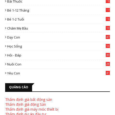
Bài Thuốc
16
4
Bé 1-12 Tháng
17
Bé 1-2 Tuổi
16
Chăm Mẹ Bầu
10
0
Dạy Con
47
2
Học Sống
56
Hỏi - Đáp
30
Nuôi Con
28
4
Yêu Con
41
9
QUẢNG CÁO
Thẩm định giá bất động sản
Thẩm định giá động Sản
Thẩm định giá máy móc thiết bị
Thẩm định dự án đầu tư