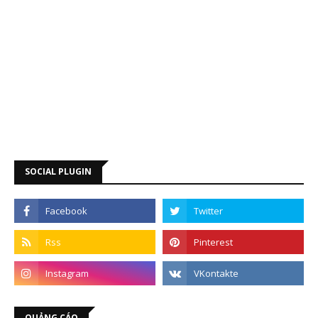
SOCIAL PLUGIN
QUẢNG CÁO