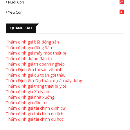
Nuôi Con
28
4
Yêu Con
41
9
QUẢNG CÁO
Thẩm định giá bất động sản
Thẩm định giá động Sản
Thẩm định giá máy móc thiết bị
Thẩm định dự án đầu tư
Thẩm định giá tri doanh nghiệp
Thẩm Định Giá tài sản vô hình
Thẩm định giá dự toán gói thầu
Thẩm Định Giá Dự toán, dự án xây dựng
Thẩm định giá trang thiết bị y tế
Thẩm định giá Xử lý nợ
Thẩm định giá nhà xưởng
Thẩm định giá đầu tư
Thẩm định giá tài chính định cư
Thẩm định giá tài chính du lịch
Thẩm định giá tài chính du học