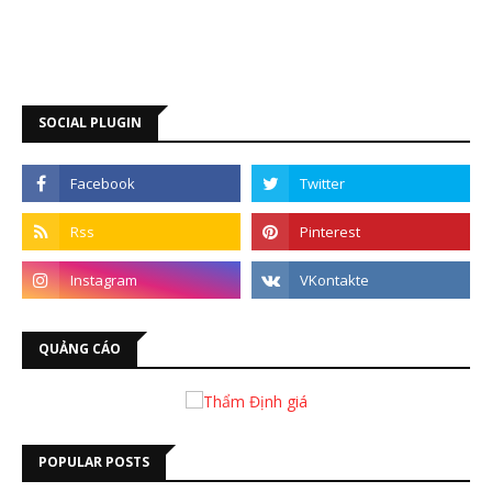
SOCIAL PLUGIN
QUẢNG CÁO
POPULAR POSTS