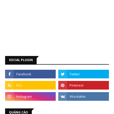
SOCIAL PLUGIN
QUẢNG CÁO