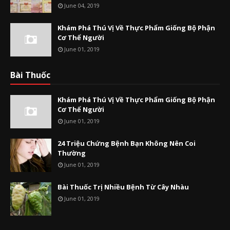
June 04, 2019
Khám Phá Thú Vị Về Thực Phẩm Giống Bộ Phận
Cơ Thể Người
June 01, 2019
Bài Thuốc
Khám Phá Thú Vị Về Thực Phẩm Giống Bộ Phận
Cơ Thể Người
June 01, 2019
24 Triệu Chứng Bệnh Bạn Không Nên Coi
Thường
June 01, 2019
Bài Thuốc Trị Nhiều Bệnh Từ Cây Nhàu
June 01, 2019