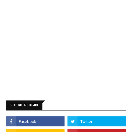
SOCIAL PLUGIN