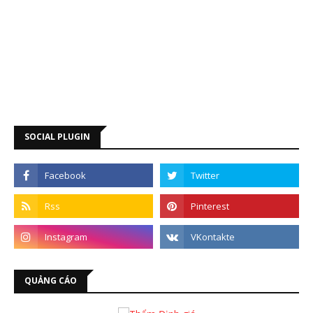
SOCIAL PLUGIN
QUẢNG CÁO