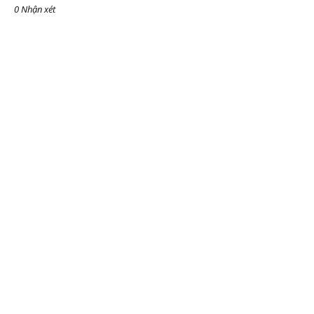
0 Nhận xét