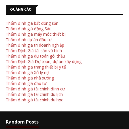
QUẢNG CÁO
Thẩm định giá bất động sản
Thẩm định giá động Sản
Thẩm định giá máy móc thiết bị
Thẩm định dự án đầu tư
Thẩm định giá tri doanh nghiệp
Thẩm Định Giá tài sản vô hình
Thẩm định giá dự toán gói thầu
Thẩm Định Giá Dự toán, dự án xây dựng
Thẩm định giá trang thiết bị y tế
Thẩm định giá Xử lý nợ
Thẩm định giá nhà xưởng
Thẩm định giá đầu tư
Thẩm định giá tài chính định cư
Thẩm định giá tài chính du lịch
Thẩm định giá tài chính du học
Random Posts