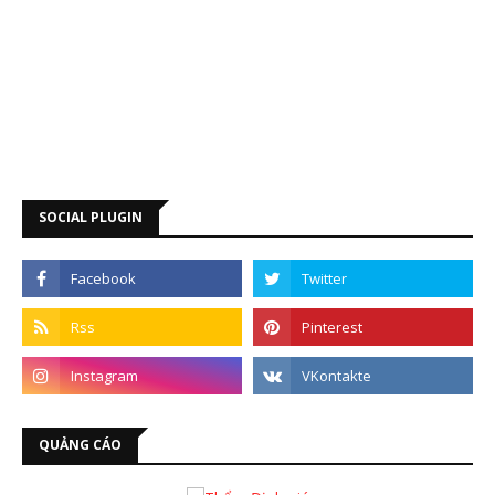
SOCIAL PLUGIN
QUẢNG CÁO