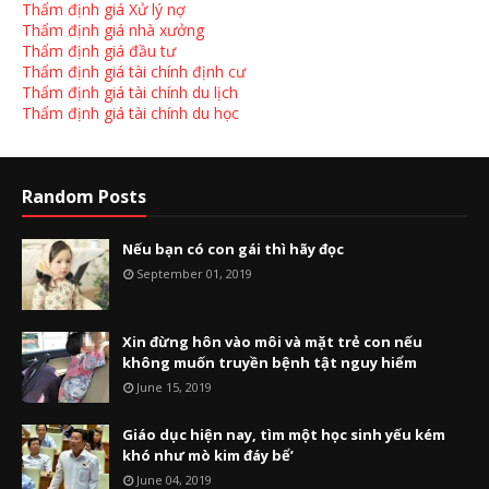
Thẩm định giá Xử lý nợ
Thẩm định giá nhà xưởng
Thẩm định giá đầu tư
Thẩm định giá tài chính định cư
Thẩm định giá tài chính du lịch
Thẩm định giá tài chính du học
Random Posts
Nếu bạn có con gái thì hãy đọc
September 01, 2019
Xin đừng hôn vào môi và mặt trẻ con nếu
không muốn truyền bệnh tật nguy hiểm
June 15, 2019
Giáo dục hiện nay, tìm một học sinh yếu kém
khó như mò kim đáy bể’
June 04, 2019