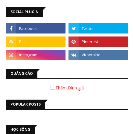
SOCIAL PLUGIN
QUẢNG CÁO
POPULAR POSTS
HỌC SỐNG