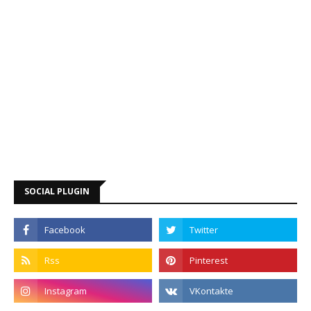
SOCIAL PLUGIN