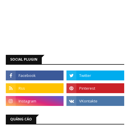
SOCIAL PLUGIN
QUẢNG CÁO