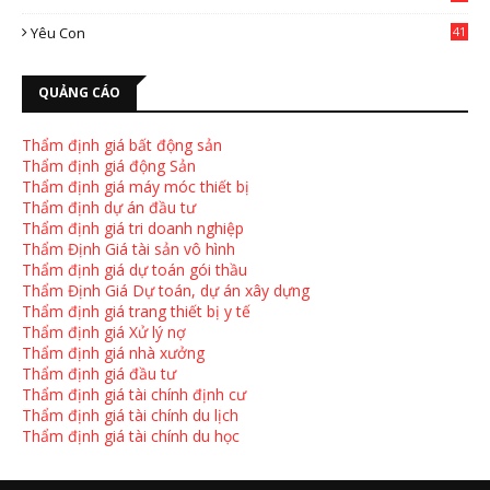
4
Yêu Con
41
9
QUẢNG CÁO
Thẩm định giá bất động sản
Thẩm định giá động Sản
Thẩm định giá máy móc thiết bị
Thẩm định dự án đầu tư
Thẩm định giá tri doanh nghiệp
Thẩm Định Giá tài sản vô hình
Thẩm định giá dự toán gói thầu
Thẩm Định Giá Dự toán, dự án xây dựng
Thẩm định giá trang thiết bị y tế
Thẩm định giá Xử lý nợ
Thẩm định giá nhà xưởng
Thẩm định giá đầu tư
Thẩm định giá tài chính định cư
Thẩm định giá tài chính du lịch
Thẩm định giá tài chính du học