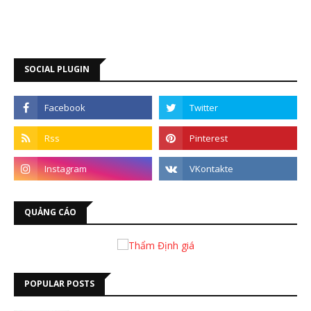
SOCIAL PLUGIN
QUẢNG CÁO
POPULAR POSTS