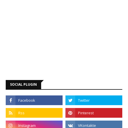
SOCIAL PLUGIN