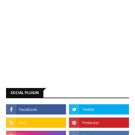
SOCIAL PLUGIN