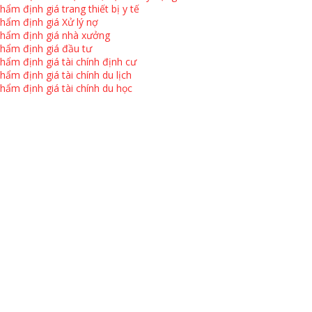
hẩm định giá trang thiết bị y tế
hẩm định giá Xử lý nợ
hẩm định giá nhà xưởng
hẩm định giá đầu tư
hẩm định giá tài chính định cư
hẩm định giá tài chính du lịch
hẩm định giá tài chính du học