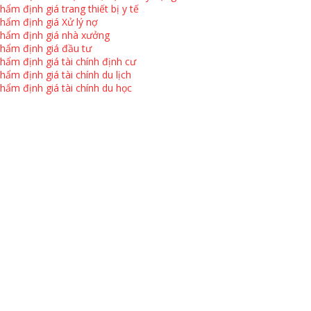
hẩm định giá trang thiết bị y tế
hẩm định giá Xử lý nợ
hẩm định giá nhà xưởng
hẩm định giá đầu tư
hẩm định giá tài chính định cư
hẩm định giá tài chính du lịch
hẩm định giá tài chính du học