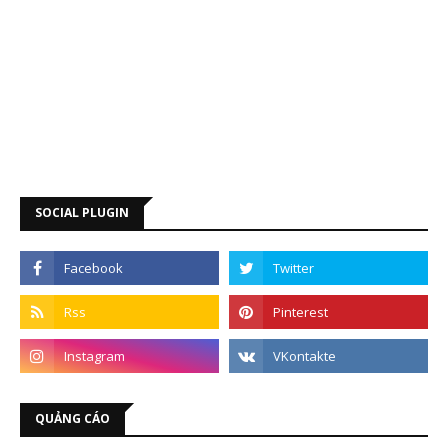
SOCIAL PLUGIN
QUẢNG CÁO