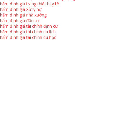
hẩm định giá trang thiết bị y tế
hẩm định giá Xử lý nợ
hẩm định giá nhà xưởng
hẩm định giá đầu tư
hẩm định giá tài chính định cư
hẩm định giá tài chính du lịch
hẩm định giá tài chính du học