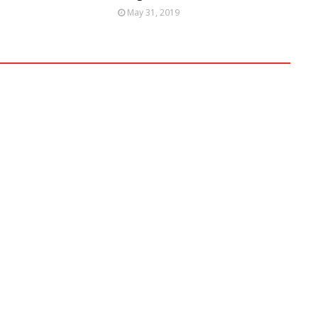
May 31, 2019