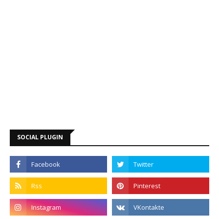
SOCIAL PLUGIN