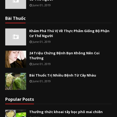
June 01, 2019
Bài Thuốc
Khám Phá Thú Vị Về Thực Phẩm Giống Bộ Phận
Cơ Thể Người
June 01, 2019
24 Triệu Chứng Bệnh Bạn Không Nên Coi
Thường
June 01, 2019
Bài Thuốc Trị Nhiều Bệnh Từ Cây Nhàu
June 01, 2019
Popular Posts
Thưởng thức khoai tây bọc phô mai chiên