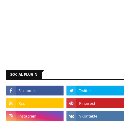
SOCIAL PLUGIN