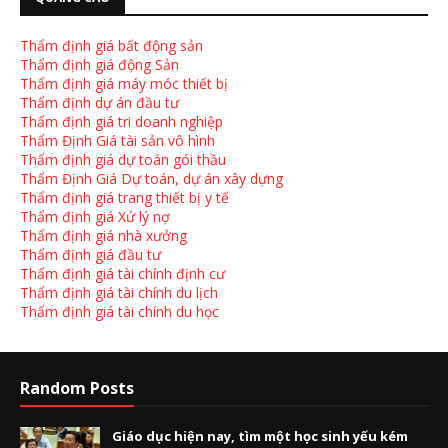
Thẩm định giá bất động sản
Thẩm định giá động Sản
Thẩm định giá máy móc thiết bị
Thẩm định dự án đầu tư
Thẩm định giá tri doanh nghiệp
Thẩm Định Giá tài sản vô hình
Thẩm định giá dự toán gói thầu
Thẩm Định Giá Dự toán, dự án xây dựng
Thẩm định giá trang thiết bị y tế
Thẩm định giá Xử lý nợ
Thẩm định giá nhà xưởng
Thẩm định giá đầu tư
Thẩm định giá tài chính định cư
Thẩm định giá tài chính du lịch
Thẩm định giá tài chính du học
Random Posts
Giáo dục hiện nay, tìm một học sinh yếu kém