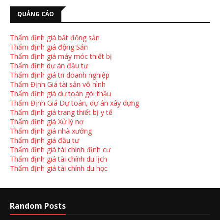
QUẢNG CÁO
Thẩm định giá bất động sản
Thẩm định giá động Sản
Thẩm định giá máy móc thiết bị
Thẩm định dự án đầu tư
Thẩm định giá tri doanh nghiệp
Thẩm Định Giá tài sản vô hình
Thẩm định giá dự toán gói thầu
Thẩm Định Giá Dự toán, dự án xây dựng
Thẩm định giá trang thiết bị y tế
Thẩm định giá Xử lý nợ
Thẩm định giá nhà xưởng
Thẩm định giá đầu tư
Thẩm định giá tài chính định cư
Thẩm định giá tài chính du lịch
Thẩm định giá tài chính du học
Random Posts