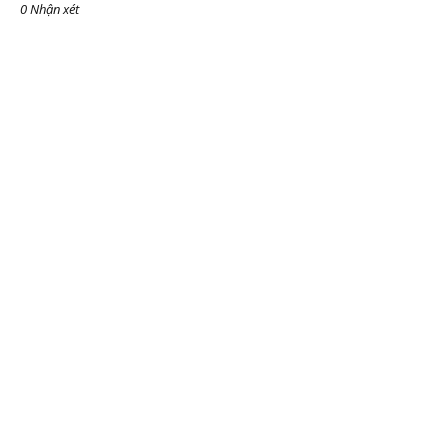
0 Nhận xét