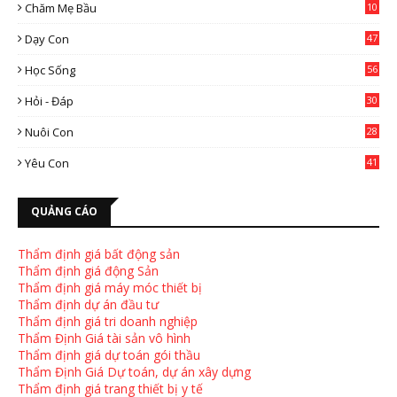
Chăm Mẹ Bầu
10
0
Dạy Con
47
2
Học Sống
56
Hỏi - Đáp
30
Nuôi Con
28
4
Yêu Con
41
9
QUẢNG CÁO
Thẩm định giá bất động sản
Thẩm định giá động Sản
Thẩm định giá máy móc thiết bị
Thẩm định dự án đầu tư
Thẩm định giá tri doanh nghiệp
Thẩm Định Giá tài sản vô hình
Thẩm định giá dự toán gói thầu
Thẩm Định Giá Dự toán, dự án xây dựng
Thẩm định giá trang thiết bị y tế