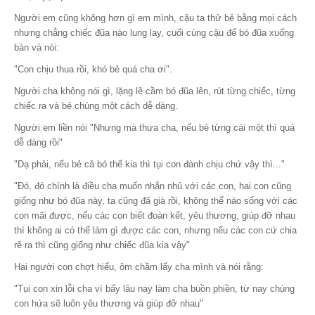
Người em cũng không hơn gì em mình, cậu ta thử bẻ bằng mọi cách
nhưng chẳng chiếc đũa nào lung lay, cuối cùng cậu để bó đũa xuống
bàn và nói:
"Con chịu thua rồi, khó bẻ quá cha ơi".
Người cha không nói gì, lặng lẽ cầm bó đũa lên, rút từng chiếc, từng
chiếc ra và bẻ chúng một cách dễ dàng.
Người em liền nói "Nhưng mà thưa cha, nếu bẻ từng cái một thì quá
dễ dàng rồi"
"Dạ phải, nếu bẻ cả bó thế kia thì tụi con đành chịu chứ vậy thì..."
"Đó, đó chính là điều cha muốn nhắn nhủ với các con, hai con cũng
giống như bó đũa này, ta cũng đã già rồi, không thể nào sống với các
con mãi được, nếu các con biết đoàn kết, yêu thương, giúp đỡ nhau
thì không ai có thể làm gì được các con, nhưng nếu các con cứ chia
rẽ ra thì cũng giống như chiếc đũa kia vậy"
Hai người con chợt hiểu, ôm chầm lấy cha mình và nói rằng:
"Tụi con xin lỗi cha vì bấy lâu nay làm cha buồn phiền, từ nay chúng
con hứa sẽ luôn yêu thương và giúp đỡ nhau"