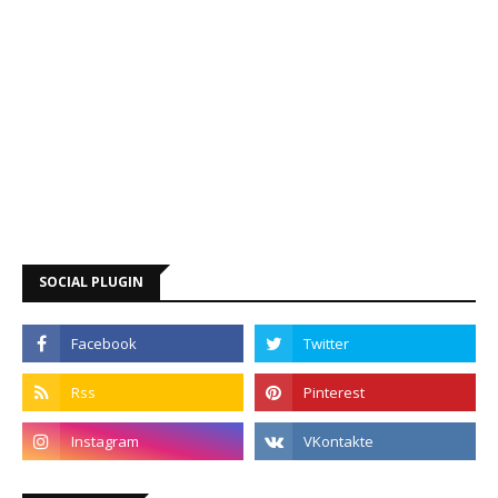
SOCIAL PLUGIN