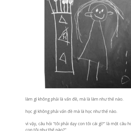
làm gì không phải là vấn đề, mà là làm như thế nào.
học gì không phải vấn đề mà là học như thế nào.
vì vậy, câu hỏi "tôi phải dạy con tôi cái gì?" là một câu
con tôi như thế nào?"