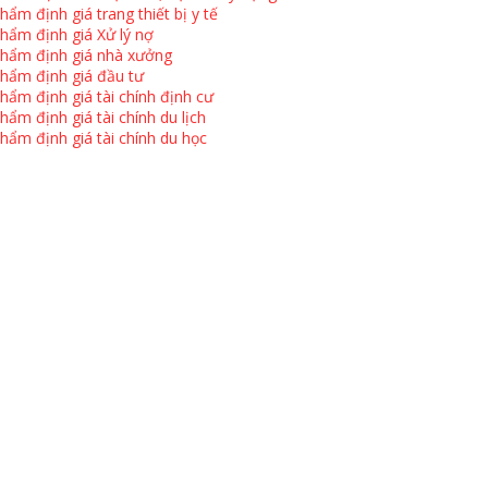
hẩm định giá trang thiết bị y tế
hẩm định giá Xử lý nợ
hẩm định giá nhà xưởng
hẩm định giá đầu tư
hẩm định giá tài chính định cư
hẩm định giá tài chính du lịch
hẩm định giá tài chính du học