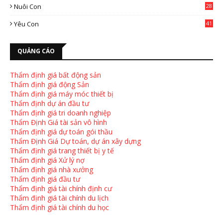
Nuôi Con
28
4
Yêu Con
41
9
QUẢNG CÁO
Thẩm định giá bất động sản
Thẩm định giá động Sản
Thẩm định giá máy móc thiết bị
Thẩm định dự án đầu tư
Thẩm định giá tri doanh nghiệp
Thẩm Định Giá tài sản vô hình
Thẩm định giá dự toán gói thầu
Thẩm Định Giá Dự toán, dự án xây dựng
Thẩm định giá trang thiết bị y tế
Thẩm định giá Xử lý nợ
Thẩm định giá nhà xưởng
Thẩm định giá đầu tư
Thẩm định giá tài chính định cư
Thẩm định giá tài chính du lịch
Thẩm định giá tài chính du học