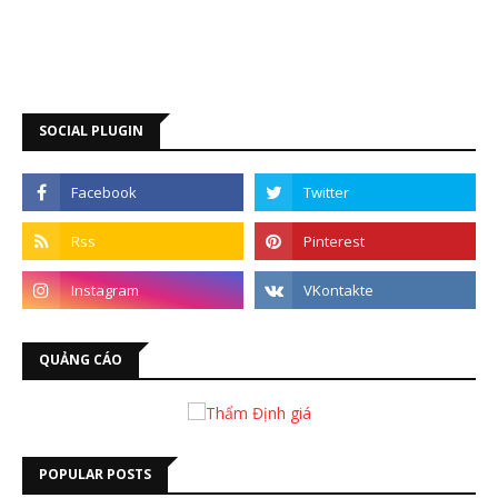
SOCIAL PLUGIN
QUẢNG CÁO
POPULAR POSTS