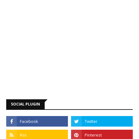
SOCIAL PLUGIN