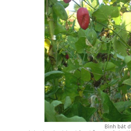
Bình bát 