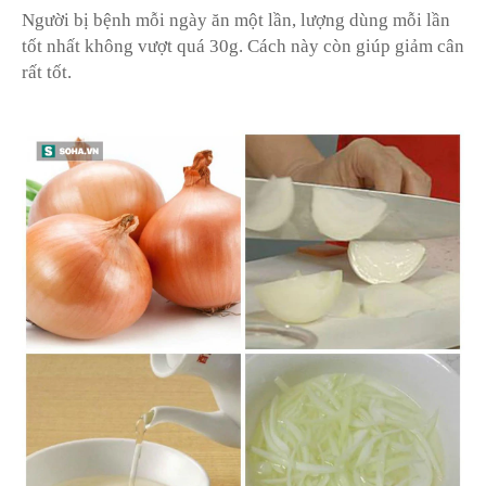
Người bị bệnh mỗi ngày ăn một lần, lượng dùng mỗi lần
tốt nhất không vượt quá 30g. Cách này còn giúp giảm cân
rất tốt.