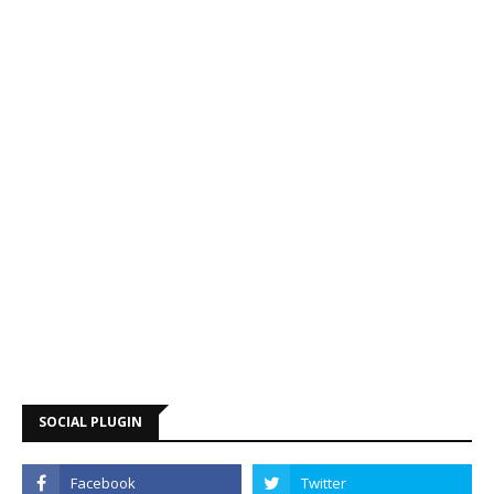
SOCIAL PLUGIN