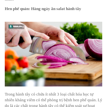
Hen phế quản: Hàng ngày ăn salat hành tây
Trong hành tây có chứa ít nhất 3 loại chất hóa học tự
nhiên kháng viêm có thể phòng trị bệnh hen phế quản. Lý
do là các chất trong hành tây có thể kiểm soát sự hoạt