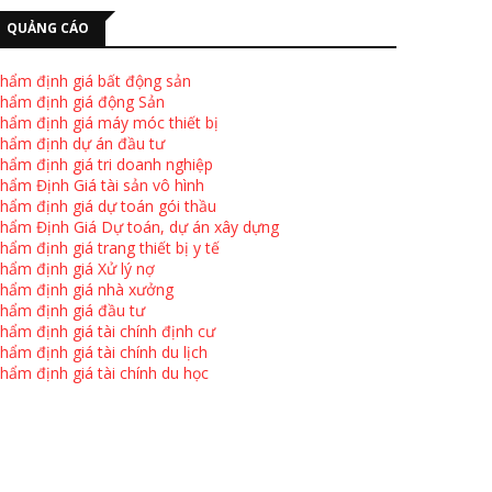
QUẢNG CÁO
hẩm định giá bất động sản
hẩm định giá động Sản
hẩm định giá máy móc thiết bị
hẩm định dự án đầu tư
hẩm định giá tri doanh nghiệp
hẩm Định Giá tài sản vô hình
hẩm định giá dự toán gói thầu
hẩm Định Giá Dự toán, dự án xây dựng
hẩm định giá trang thiết bị y tế
hẩm định giá Xử lý nợ
hẩm định giá nhà xưởng
hẩm định giá đầu tư
hẩm định giá tài chính định cư
hẩm định giá tài chính du lịch
hẩm định giá tài chính du học