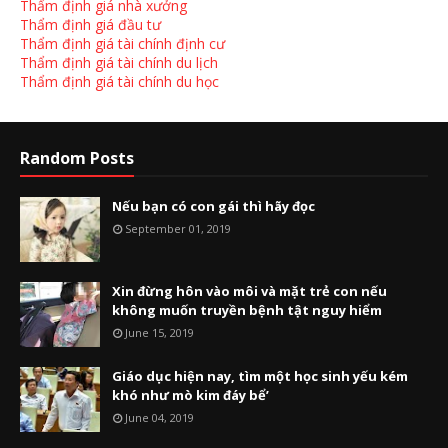
Thẩm định giá nhà xưởng
Thẩm định giá đầu tư
Thẩm định giá tài chính định cư
Thẩm định giá tài chính du lịch
Thẩm định giá tài chính du học
Random Posts
Nếu bạn có con gái thì hãy đọc
September 01, 2019
Xin đừng hôn vào môi và mặt trẻ con nếu
không muốn truyền bệnh tật nguy hiểm
June 15, 2019
Giáo dục hiện nay, tìm một học sinh yếu kém
khó như mò kim đáy bể’
June 04, 2019