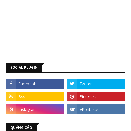
SOCIAL PLUGIN
QUẢNG CÁO