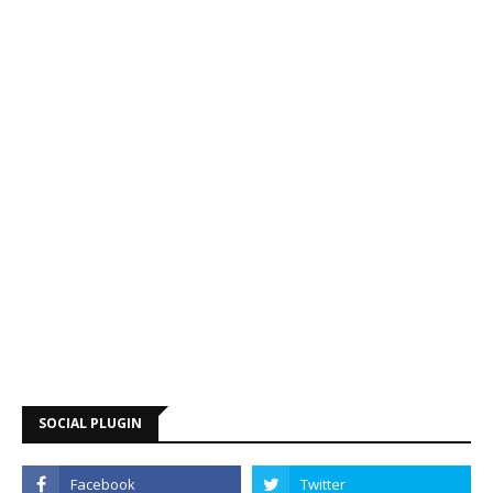
SOCIAL PLUGIN