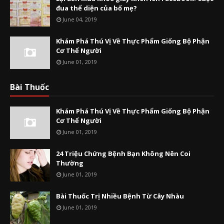
đua thể diện của bố mẹ?
June 04, 2019
Khám Phá Thú Vị Về Thực Phẩm Giống Bộ Phận
Cơ Thể Người
June 01, 2019
Bài Thuốc
Khám Phá Thú Vị Về Thực Phẩm Giống Bộ Phận
Cơ Thể Người
June 01, 2019
24 Triệu Chứng Bệnh Bạn Không Nên Coi
Thường
June 01, 2019
Bài Thuốc Trị Nhiều Bệnh Từ Cây Nhàu
June 01, 2019