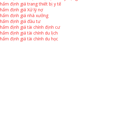
hẩm định giá trang thiết bị y tế
hẩm định giá Xử lý nợ
hẩm định giá nhà xưởng
hẩm định giá đầu tư
hẩm định giá tài chính định cư
hẩm định giá tài chính du lịch
hẩm định giá tài chính du học