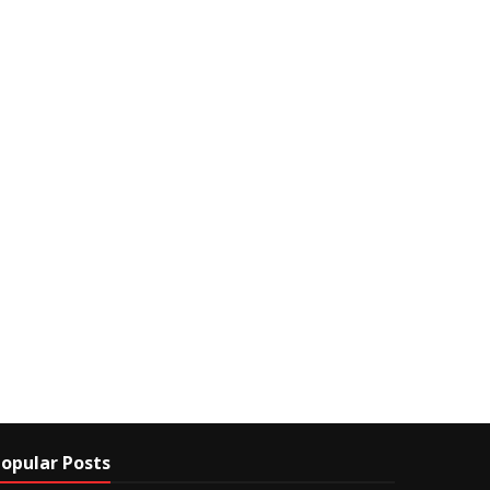
opular Posts