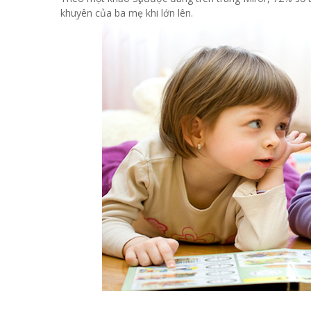
khuyên của ba mẹ khi lớn lên.