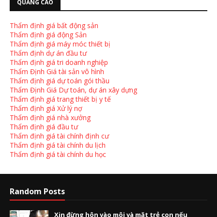
QUẢNG CÁO
Thẩm định giá bất động sản
Thẩm định giá động Sản
Thẩm định giá máy móc thiết bị
Thẩm định dự án đầu tư
Thẩm định giá tri doanh nghiệp
Thẩm Định Giá tài sản vô hình
Thẩm định giá dự toán gói thầu
Thẩm Định Giá Dự toán, dự án xây dựng
Thẩm định giá trang thiết bị y tế
Thẩm định giá Xử lý nợ
Thẩm định giá nhà xưởng
Thẩm định giá đầu tư
Thẩm định giá tài chính định cư
Thẩm định giá tài chính du lịch
Thẩm định giá tài chính du học
Random Posts
Xin đừng hôn vào môi và mặt trẻ con nếu