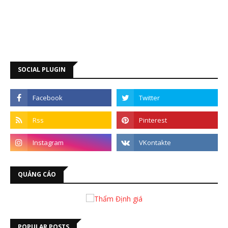
SOCIAL PLUGIN
QUẢNG CÁO
POPULAR POSTS