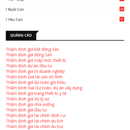
Nuôi Con
28
4
Yêu Con
41
9
QUẢNG CÁO
Thẩm định giá bất động sản
Thẩm định giá động Sản
Thẩm định giá máy móc thiết bị
Thẩm định dự án đầu tư
Thẩm định giá tri doanh nghiệp
Thẩm Định Giá tài sản vô hình
Thẩm định giá dự toán gói thầu
Thẩm Định Giá Dự toán, dự án xây dựng
Thẩm định giá trang thiết bị y tế
Thẩm định giá Xử lý nợ
Thẩm định giá nhà xưởng
Thẩm định giá đầu tư
Thẩm định giá tài chính định cư
Thẩm định giá tài chính du lịch
Thẩm định giá tài chính du học